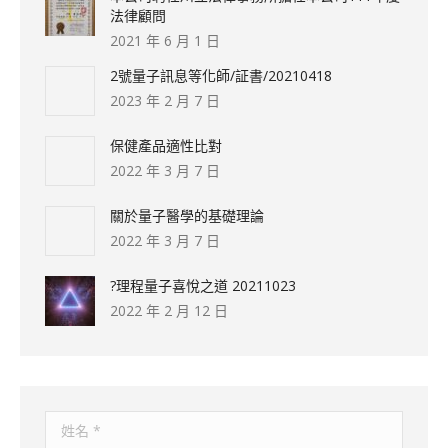
法律顧問
2021 年 6 月 1 日
2號量子訊息等化師/証書/20210418
2023 年 2 月 7 日
保健產品適性比對
2022 年 3 月 7 日
關於量子醫學的基礎理論
2022 年 3 月 7 日
?理程量子喜悅之道 20211023
2022 年 2 月 12 日
姓名 *