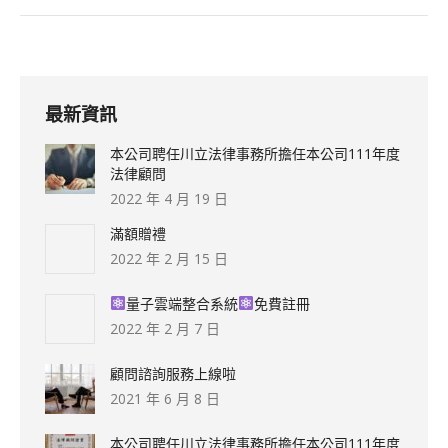
最新資訊
本公司聘任川立法律事務所擔任本公司111年度
法律顧問
2022 年 4 月 19 日
滿額贈禮
2022 年 2 月 15 日
量子雲端整合系統
免費註冊
2022 年 2 月 7 日
顧問諮詢服務上線啦
2021 年 6 月 8 日
本公司聘任川立法律事務所擔任本公司111年度