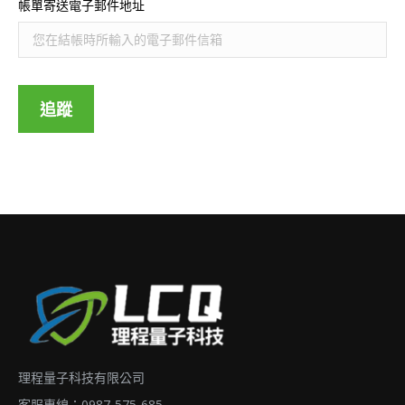
帳單寄送電子郵件地址
追蹤
理程量子科技有限公司
客服專線：0987-575-685