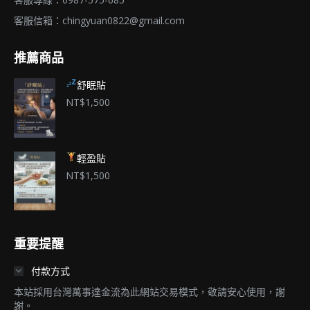
客服信箱：
chingyuan0822@gmail.com
推薦商品
舒眠貼
NT$
1,500
輕盈貼
NT$
1,500
重要提醒
付款方式
本站採用台灣萬事達金流為此網站交易模式，敬請安心使用，謝
謝。