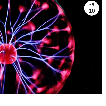
8 月
10