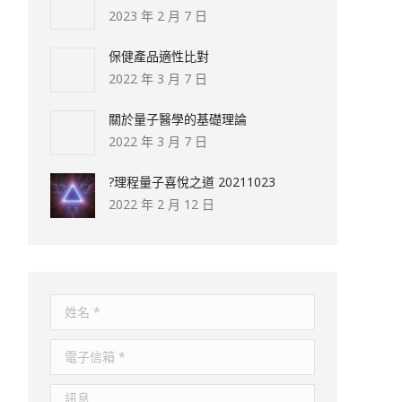
2023 年 2 月 7 日
保健產品適性比對
2022 年 3 月 7 日
關於量子醫學的基礎理論
2022 年 3 月 7 日
?理程量子喜悅之道 20211023
2022 年 2 月 12 日
姓名 *
電子信箱 *
訊息