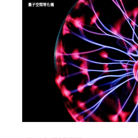
量子空間等化儀