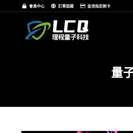
會員中心
訂單追蹤
金流指定刷卡
量子