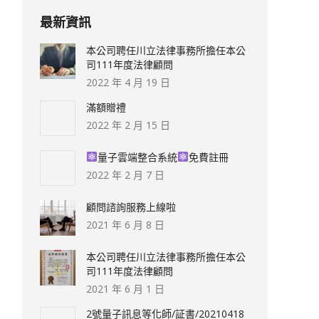
最新資訊
本公司聘任川立法律事務所擔任本公
司111年度法律顧問
2022 年 4 月 19 日
滿額贈禮
2022 年 2 月 15 日
量子雲端整合系統
免費註冊
2022 年 2 月 7 日
顧問諮詢服務上線啦
2021 年 6 月 8 日
本公司聘任川立法律事務所擔任本公
司111年度法律顧問
2021 年 6 月 1 日
2號量子訊息等化師/証書/20210418