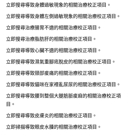
立即搜尋導致身體過敏現象的相關治療校正項目。
立即搜尋導致身體左側過敏現象的相關治療校正項目。
立即搜尋治療腸胃不適的相關治療校正項目。
立即搜尋治療脂肪肝的相關治療校正項目。
立即搜尋導致心臟不適的相關治療校正項目。
立即搜尋導致濕氣重腳底脫皮的相關治療校正項目。
立即搜尋導致頸部痠痛的相關治療校正項目。
立即搜尋導致貓咪在家裡亂尿尿的相關治療校正項目。
立即搜尋導致腰到整個大腿筋脈痠麻的相關治療校正項
目。
立即搜尋導致皮膚炎的相關治療校正項目。
立即掃描導致眼皮水腫的相關治療校正項目。