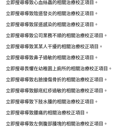
立即搜尋導致心血絲蟲的相關治療校正項目。
立即搜尋導致陰道發炎的相關治療校正項目。
立即搜尋導致尿道感染的相關治療校正項目。
立即搜尋導致公司業務不順的相關治療校正項目。
立即搜尋導致某某人干擾的相關治療校正項目。
立即搜尋導致鼻子過敏的相關治療校正項目。
立即搜尋畏懼在幼稚園上廁所的相關治療校正項目。
立即搜尋導致右臉撞傷骨折的相關治療校正項目。
立即搜尋導致腳底紅疹過敏的相關治療校正項目。
立即搜尋導致下肢水腫的相關治療校正項目。
立即搜尋導致腰痛的相關治療校正項目。
立即搜尋導致左側腹部腫塊的相關治療校正項目。