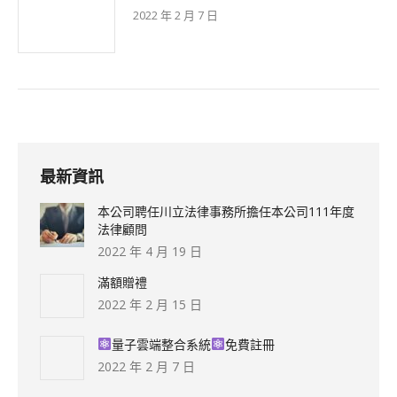
2022 年 2 月 7 日
最新資訊
本公司聘任川立法律事務所擔任本公司111年度
法律顧問
2022 年 4 月 19 日
滿額贈禮
2022 年 2 月 15 日
量子雲端整合系統
免費註冊
2022 年 2 月 7 日