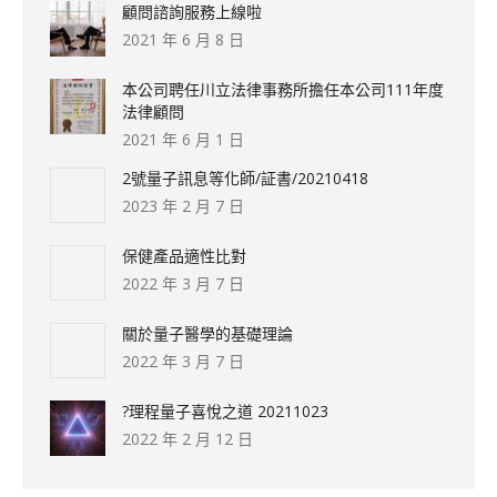
顧問諮詢服務上線啦
2021 年 6 月 8 日
本公司聘任川立法律事務所擔任本公司111年度
法律顧問
2021 年 6 月 1 日
2號量子訊息等化師/証書/20210418
2023 年 2 月 7 日
保健產品適性比對
2022 年 3 月 7 日
關於量子醫學的基礎理論
2022 年 3 月 7 日
?理程量子喜悅之道 20211023
2022 年 2 月 12 日