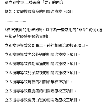
※立即搜尋……後面寫「要」的內容
例如：立即搜尋瘦身的相關治療校正項目。
……………………
?️校正掃描 的用途很廣，以下為一些常用的 “命令” 範例 (這
些都是曾經使用過的實例)：
立即搜尋導致公司員工不睦的相關治療校正項目。
立即搜尋導致老公外遇的相關治療校正項目。
立即搜尋導致長期頭痛的相關治療校正項目。
立即搜尋導致兒子熬夜的相關治療校正項目。
立即搜尋導致痔瘡的相關治療校正項目。
立即搜尋導致直腸癌的相關治療校正項目。
立即搜尋導致皮膚白斑的相關治療校正項目。