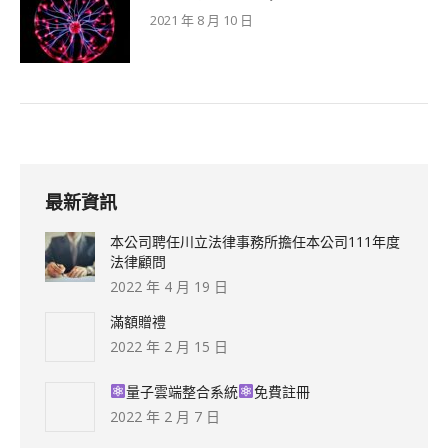
2021 年 8 月 10 日
最新資訊
本公司聘任川立法律事務所擔任本公司111年度
法律顧問
2022 年 4 月 19 日
滿額贈禮
2022 年 2 月 15 日
量子雲端整合系統
免費註冊
2022 年 2 月 7 日