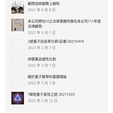
顧問諮詢服務上線啦
2021 年 6 月 8 日
本公司聘任川立法律事務所擔任本公司111年度
法律顧問
2021 年 6 月 1 日
2號量子訊息等化師/証書/20210418
2023 年 2 月 7 日
保健產品適性比對
2022 年 3 月 7 日
關於量子醫學的基礎理論
2022 年 3 月 7 日
?理程量子喜悅之道 20211023
2022 年 2 月 12 日