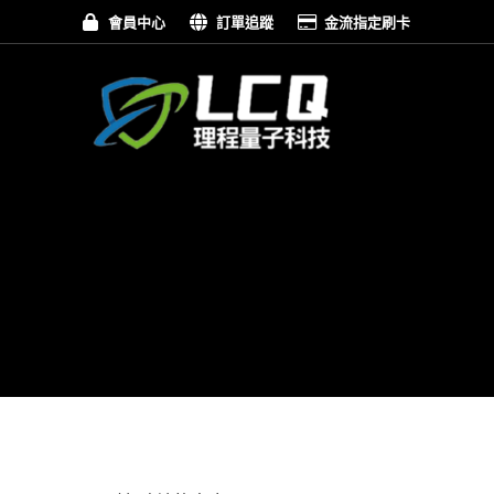
會員中心
訂單追蹤
金流指定刷卡