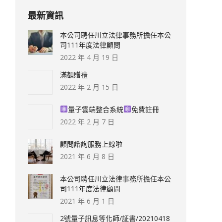
最新資訊
本公司聘任川立法律事務所擔任本公
司111年度法律顧問
2022 年 4 月 19 日
滿額贈禮
2022 年 2 月 15 日
量子雲端整合系統
免費註冊
2022 年 2 月 7 日
顧問諮詢服務上線啦
2021 年 6 月 8 日
本公司聘任川立法律事務所擔任本公
司111年度法律顧問
2021 年 6 月 1 日
2號量子訊息等化師/証書/20210418