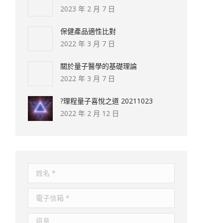
2023 年 2 月 7 日
保健產品適性比對
2022 年 3 月 7 日
關於量子醫學的基礎理論
2022 年 3 月 7 日
?理程量子喜悅之道 20211023
2022 年 2 月 12 日
姓名 *
電子信箱 *
訊息