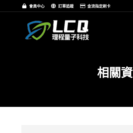
會員中心
訂單追蹤
金流指定刷卡
相關資