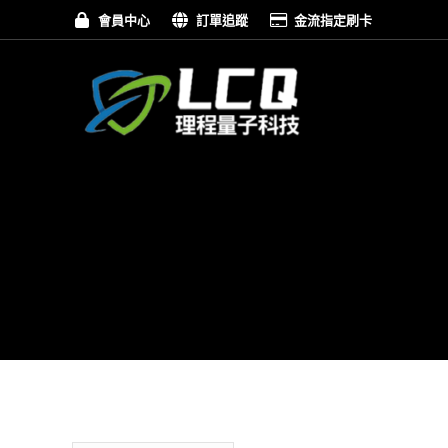
會員中心
訂單追蹤
金流指定刷卡