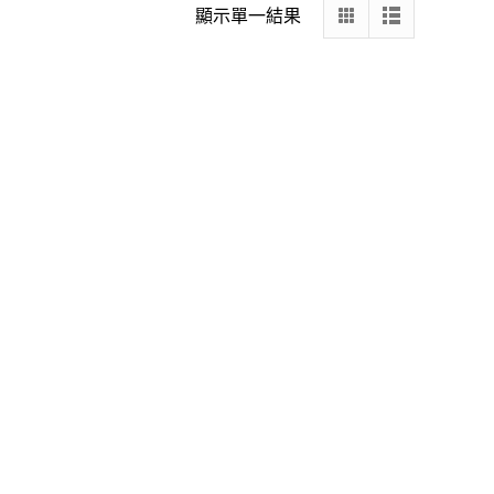
顯示單一結果