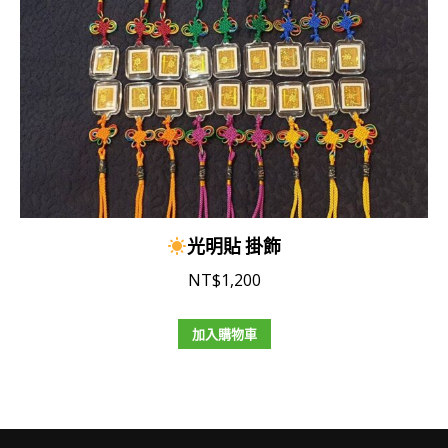
光明貼 掛飾
NT$
1,200
加入購物車