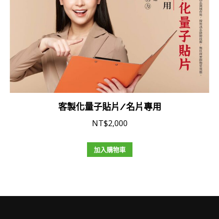
客製化量子貼片/名片專用
NT$
2,000
加入購物車