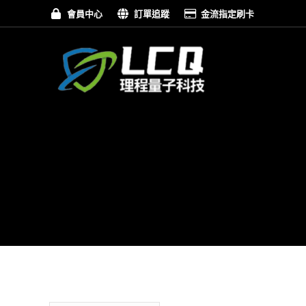
會員中心
訂單追蹤
金流指定刷卡