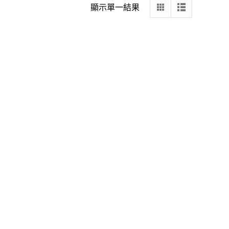
顯示單一結果