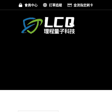
會員中心
訂單追蹤
金流指定刷卡