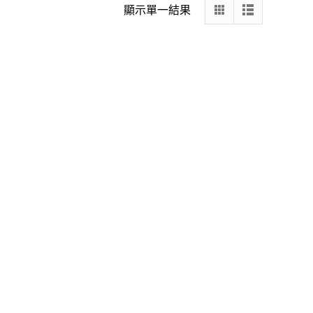
顯示單一結果