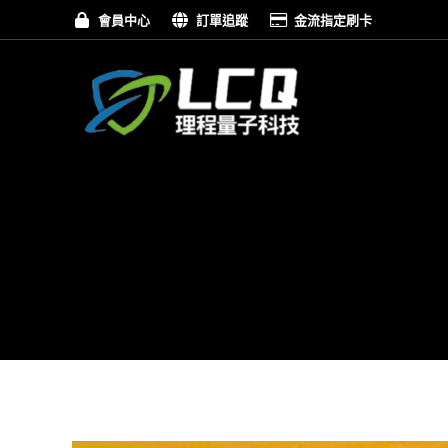
會員中心
訂單追蹤
金流指定刷卡