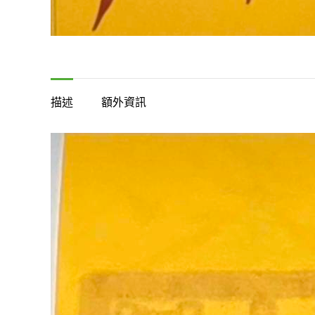
描述
額外資訊