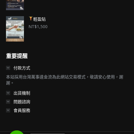
項
輕盈貼
NT$
1,500
重要提醒
付款方式
本站採用台灣萬事達金流為此網站交易模式，敬請安心使用，謝
謝。
出貨機制
問題諮詢
會員服務