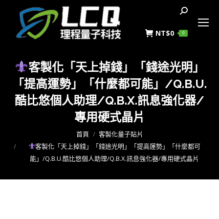
搜
索
NT$
0
0
客製化「天上掉錢」「錢途光明」
「提高運勢」「什麼都可能」/Q.B.U.
酷比悠個人助理/Q.B.X.訊息強化器/
專用硬式晶片
您在這裡：
首頁
客製化量子貼片
客製化「天上掉錢」「錢途光明」「提高運勢」「什麼都可
能」/Q.B.U.酷比悠個人助理/Q.B.X.訊息強化器/專用硬式晶片