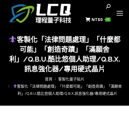
搜
索
NT$
0
0
客製化「法律問題處理」「什麼都
可能」「創造奇蹟」「滿願舍
利」/Q.B.U.酷比悠個人助理/Q.B.X.
訊息強化器/專用硬式晶片
您在這裡：
首頁
客製化量子貼片
客製化「法律問題處理」「什麼都可能」「創造奇蹟」「滿願舍
利」/Q.B.U.酷比悠個人助理/Q.B.X.訊息強化器/專用硬式晶片