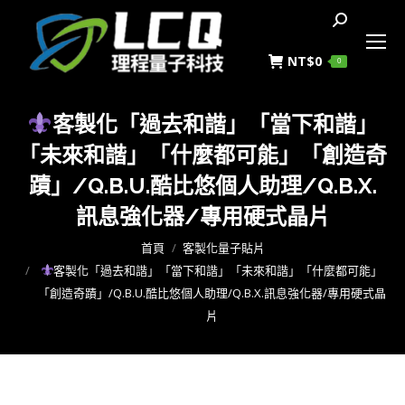
搜
索
NT$
0
0
客製化「過去和諧」「當下和諧」
「未來和諧」「什麼都可能」「創造奇
蹟」/Q.B.U.酷比悠個人助理/Q.B.X.
訊息強化器/專用硬式晶片
您在這裡：
首頁
客製化量子貼片
客製化「過去和諧」「當下和諧」「未來和諧」「什麼都可能」
「創造奇蹟」/Q.B.U.酷比悠個人助理/Q.B.X.訊息強化器/專用硬式晶
片