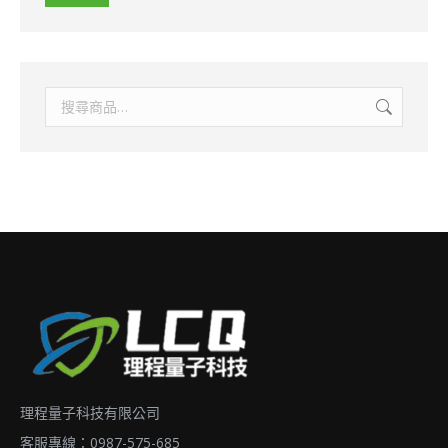
理程量子科技有限公司
客服專線：0987-575-685