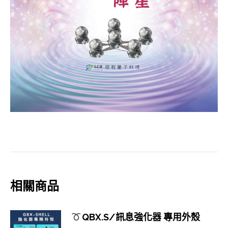
相關商品
QBX.S/訊息強化器 專用外殼