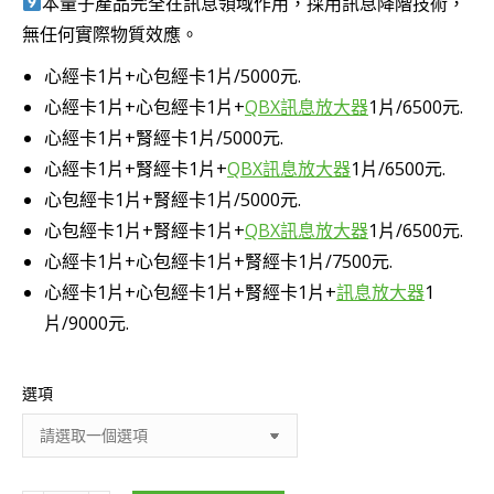
本量子產品完全在訊息領域作用，採用訊息降階技術，
無任何實際物質效應。
心經卡1片+心包經卡1片/5000元.
心經卡1片+心包經卡1片+
QBX訊息放大器
1片/6500元.
心經卡1片+腎經卡1片/5000元.
心經卡1片+腎經卡1片+
QBX訊息放大器
1片/6500元.
心包經卡1片+腎經卡1片/5000元.
心包經卡1片+腎經卡1片+
QBX訊息放大器
1片/6500元.
心經卡1片+心包經卡1片+腎經卡1片/7500元.
心經卡1片+心包經卡1片+腎經卡1片+
訊息放大器
1
片/9000元.
選項