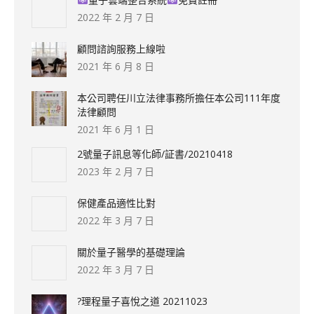
2022 年 2 月 7 日
顧問諮詢服務上線啦
2021 年 6 月 8 日
本公司聘任川立法律事務所擔任本公司111年度
法律顧問
2021 年 6 月 1 日
2號量子訊息等化師/証書/20210418
2023 年 2 月 7 日
保健產品適性比對
2022 年 3 月 7 日
關於量子醫學的基礎理論
2022 年 3 月 7 日
?理程量子喜悅之道 20211023