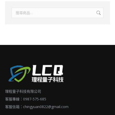
理程量子科技有限公司
客服專線：0987-575-685
客服信箱：
chingyuan0822@gmail.com