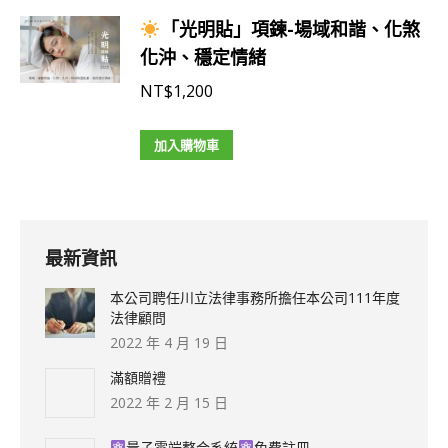
「光明貼」項鍊-場域和諧、化煞
化沖、穩定情緒
NT$
1,200
加入購物車
最新資訊
本公司聘任川立法律事務所擔任本公司111年度
法律顧問
2022 年 4 月 19 日
滿額贈禮
2022 年 2 月 15 日
量子雲端整合系統
免費註冊