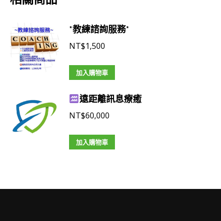
*教練諮詢服務*
NT$
1,500
加入購物車
遠距離訊息療癒
NT$
60,000
加入購物車