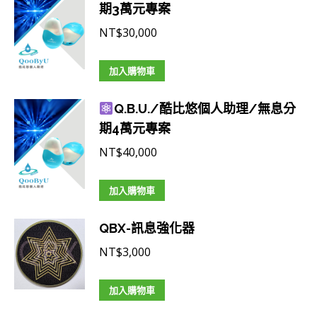
期3萬元專案
NT$
30,000
加入購物車
Q.B.U./酷比悠個人助理/無息分
期4萬元專案
NT$
40,000
加入購物車
QBX-訊息強化器
NT$
3,000
加入購物車