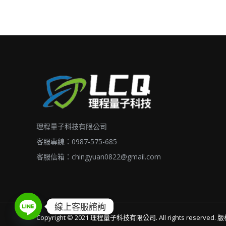
理程量子科技有限公司
客服專線：0987-575-685
客服信箱：
chingyuan0822@gmail.com
線上客服諮詢
Copyright © 2021
理程量子科技有限公司. All rights reser