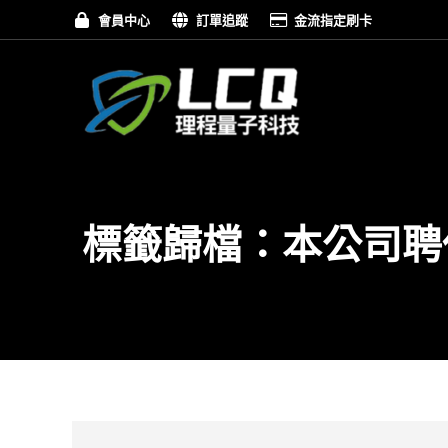
會員中心
訂單追蹤
金流指定刷卡
標籤歸檔：
本公司聘