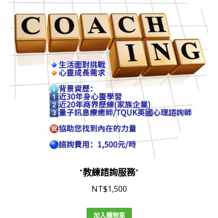
*教練諮詢服務*
NT$
1,500
加入購物車