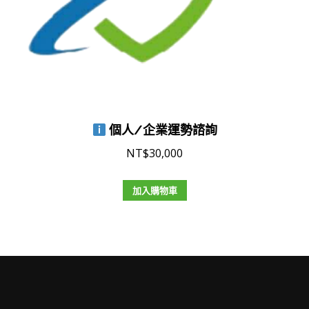
個人/企業運勢諮詢
NT$
30,000
加入購物車