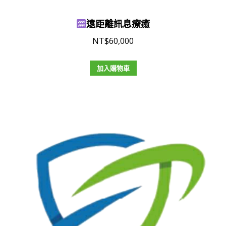
遠距離訊息療癒
NT$
60,000
加入購物車